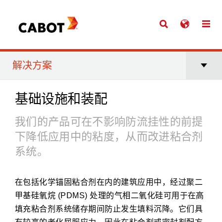
解决方案
基础设施和装配
我们的产品可在不影响防流挂性的前提
下降低应用中的粘度，从而改进粘合剂
系统。
在包括化学锚固粘合剂在内的建筑应用中，经过聚二
甲基硅氧烷 (PDMS) 处理的气相二氧化硅可用于在高
填充粘合剂系统储存期间防止发生填料沉降。它们具