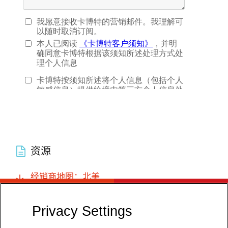
资源
经销商地图：北美
Privacy Settings