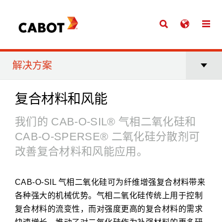
解决方案
复合材料和风能
我们的 CAB-O-SIL® 气相二氧化硅和
CAB-O-SPERSE® 二氧化硅分散剂可
改善复合材料和风能应用。​
CAB-O-SIL 气相二氧化硅可为纤维增强复合材料带来
各种强大的机械优势。气相二氧化硅传统上用于控制
复合材料的流变性，而对强度更高的复合材料的需求