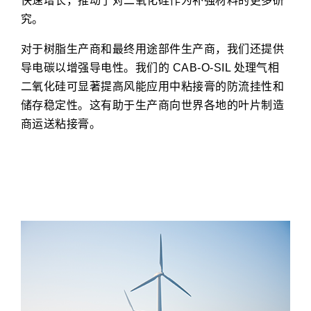
快速增长，推动了对二氧化硅作为补强材料的更多研
究。
对于树脂生产商和最终用途部件生产商，我们还提供
导电碳以增强导电性。我们的 CAB-O-SIL 处理气相
二氧化硅可显著提高风能应用中粘接膏的防流挂性和
储存稳定性。这有助于生产商向世界各地的叶片制造
商运送粘接膏。