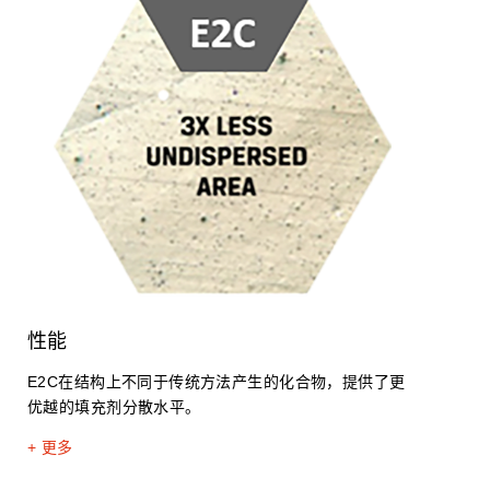
性能
E2C在结构上不同于传统方法产生的化合物，提供了更
优越的填充剂分散水平。
+ 更多
+ 更多