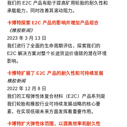
我们的 E2C 产品有助于提高矿用轮胎的耐久性和
承载能力，同时改善其滚动阻力。
卡博特探索 E2C 产品的影响并增加产品组合
《橡胶新闻》
2023 年 3 月 13 日
我们进行了全面的生命周期评估，探索我们的
E2C 解决方案对整个长途货运价值链的潜在环境
影响。
卡博特扩展了 E2C 产品的耐久性和可持续发展
橡胶新闻
2022 年 12 月 8 日
我们的工程弹性体复合材料（E2C）产品系列是
我们轮胎和橡胶行业可持续发展战略的核心要
素，在实现低碳未来方面发挥着重要作用。
卡博特扩大弹性体范围，以提高效率和耐久性