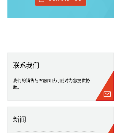
联系我们
我们的销售与客服团队可随时为您提供协
助。
新闻