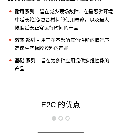
耐用系列
– 旨在减少现场故障，在最恶劣环境
中延长轮胎/复合材料的使用寿命，以及最大
限度延长正常运行时间的产品
效率
系列
– 用于在不影响其他性能的情况下
高速生产橡胶胶料的产品
基础
系列
– 旨在为多种应用提供多维性能的
产品
E2C 的优点