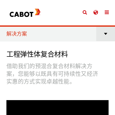
解决方案
工程弹性体复合材料
借助我们的预混合复合材料解决方
案，您能够以既具有可持续性又经济
实惠的方式实现卓越性能。