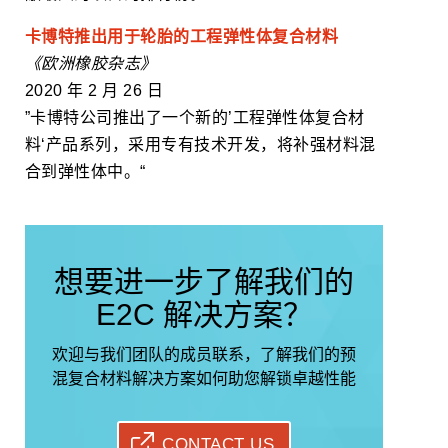
卡博特推出用于轮胎的工程弹性体复合材料
《欧洲橡胶杂志》
2020 年 2 月 26 日
”卡博特公司推出了一个新的’工程弹性体复合材
料‘产品系列，采用专有技术开发，将补强材料混
合到弹性体中。“
想要进一步了解我们的
E2C 解决方案？
欢迎与我们团队的成员联系，了解我们的预
混复合材料解决方案如何助您解锁卓越性能
CONTACT US