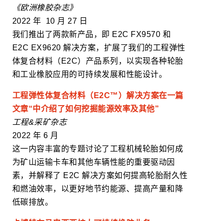
《欧洲橡胶杂志》
2022 年 10 月 27 日
我们推出了两款新产品，即 E2C FX9570 和
E2C EX9620 解决方案，扩展了我们的工程弹性
体复合材料（E2C）产品系列，以实现各种轮胎
和工业橡胶应用的可持续发展和性能设计。
工程弹性体复合材料（E2C™）解决方案在一篇
文章“中介绍了如何挖掘能源效率及其他”
工程&采矿杂志
2022 年 6 月
这一内容丰富的专题讨论了工程机械轮胎如何成
为矿山运输卡车和其他车辆性能的重要驱动因
素，并解释了 E2C 解决方案如何提高轮胎耐久性
和燃油效率，以更好地节约能源、提高产量和降
低碳排放。