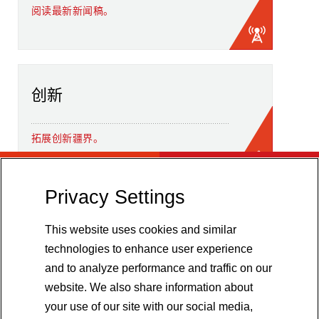
阅读最新新闻稿。
创新
拓展创新疆界。
Privacy Settings
This website uses cookies and similar
technologies to enhance user experience
and to analyze performance and traffic on our
website. We also share information about
your use of our site with our social media,