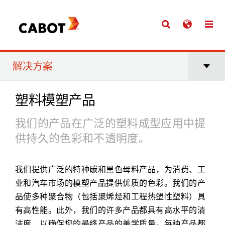
解决方案
塑料模塑产品
我们的产品在广泛的塑料成型应用中提
供持久的色彩和不透明度。
我们提供广泛的特种碳和黑色母料产品，为消费、工
业和汽车市场的模塑产品提供优质的色彩。我们的产
品使多种聚合物（包括聚烯烃和工程热塑性塑料）具
有高性能。此外，我们的许多产品都具有高水平的清
洁度，以确保您的最终产品的美学质量。每种产品都