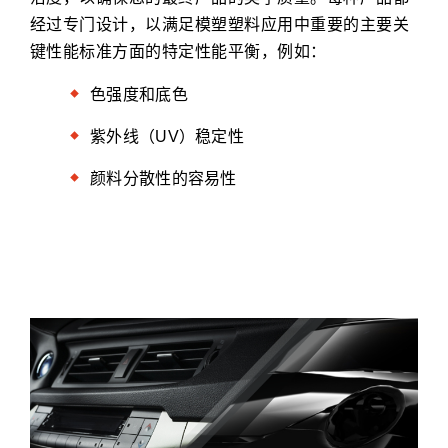
经过专门设计，以满足模塑塑料应用中重要的主要关
键性能标准方面的特定性能平衡，例如：
色强度和底色
紫外线（UV）稳定性
颜料分散性的容易性