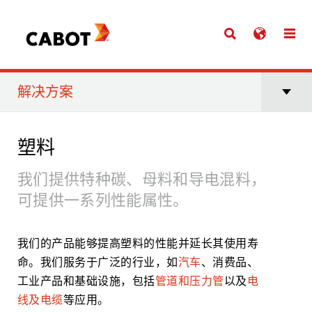
解决方案
塑料
我们提供特种碳、母料和导电混料，
可提供一系列性能属性。
我们的产品能够提高塑料的性能并延长其使用寿
命。我们服务于广泛的行业，如
汽车
、消费品、
工业产品和基础设施，包括
管道和压力管
以及
电
线及电缆
等应用。