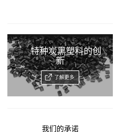
特种炭黑塑料的创
新
了解更多
我们的承诺