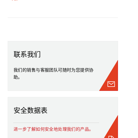
联系我们
我们的销售与客服团队可随时为您提供协
助。
安全数据表
进一步了解如何安全地处理我们的产品。