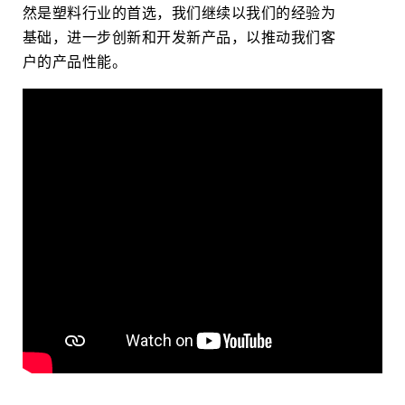
然是塑料行业的首选，我们继续以我们的经验为
基础，进一步创新和开发新产品，以推动我们客
户的产品性能。