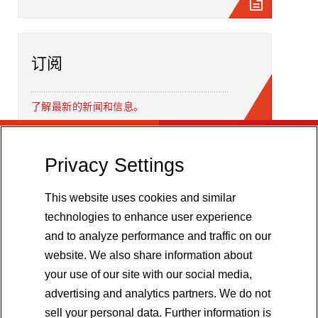
订阅
了解最新的新闻和信息。
Privacy Settings
This website uses cookies and similar
technologies to enhance user experience
and to analyze performance and traffic on our
website. We also share information about
your use of our site with our social media,
advertising and analytics partners. We do not
sell your personal data. Further information is