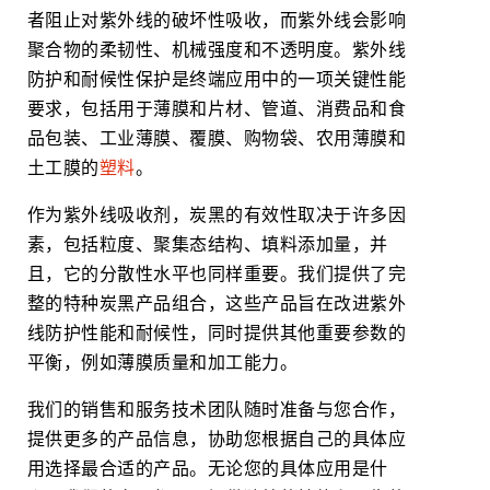
者阻止对紫外线的破坏性吸收，而紫外线会影响
聚合物的柔韧性、机械强度和不透明度。紫外线
防护和耐候性保护是终端应用中的一项关键性能
要求，包括用于薄膜和片材、管道、消费品和食
品包装、工业薄膜、覆膜、购物袋、农用薄膜和
土工膜的
塑料
。
作为紫外线吸收剂，炭黑的有效性取决于许多因
素，包括粒度、聚集态结构、填料添加量，并
且，它的分散性水平也同样重要。我们提供了完
整的特种炭黑产品组合，这些产品旨在改进紫外
线防护性能和耐候性，同时提供其他重要参数的
平衡，例如薄膜质量和加工能力。
我们的销售和服务技术团队随时准备与您合作，
提供更多的产品信息，协助您根据自己的具体应
用选择最合适的产品。无论您的具体应用是什