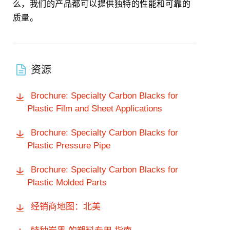
么，我们的产品都可以提供独特的性能和可靠的
质量。
资源
Brochure: Specialty Carbon Blacks for
Plastic Film and Sheet Applications
Brochure: Specialty Carbon Blacks for
Plastic Pressure Pipe
Brochure: Specialty Carbon Blacks for
Plastic Molded Parts
经销商地图：北美