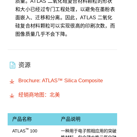
质量。ATLAS 二氧化硅复合材料颗粒的形状
和大小已经过专门工程处理，以避免在墨粉表
面嵌入、迁移和分离。因此，ATLAS 二氧化
硅复合材料颗粒可以实现很高的印刷次数，而
图像质量几乎不会下降。
资源
Brochure: ATLAS™ Silica Composite
经销商地图：北美
产品名称
产品说明
™
ATLAS
100
一种用于电子照相应用的突破