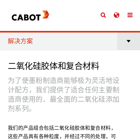
解决方案
二氧化硅胶体和复合材料
为了使墨粉制造商能够极为灵活地设
计配方，我们提供了适合任何主要制
造商使用的、最全面的二氧化硅添加
剂系列。
我们的产品组合包括二氧化硅胶体和复合材料，
这些产品具有各种粒度，并经过不同的处理，可