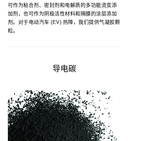
可作为粘合剂、密封剂和电解质的多功能流变添
加剂，也可作为阴极活性材料和隔膜的涂层添加
剂。对于电动汽车 (EV) 热障，我们提供气凝胶颗
粒。
导电碳