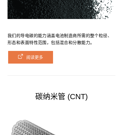
我们的导电碳的能力涵盖电池制造商所需的整个粒径、
形态和表面特性范围，包括混合和分散能力。
阅读更多
碳纳米管 (CNT)