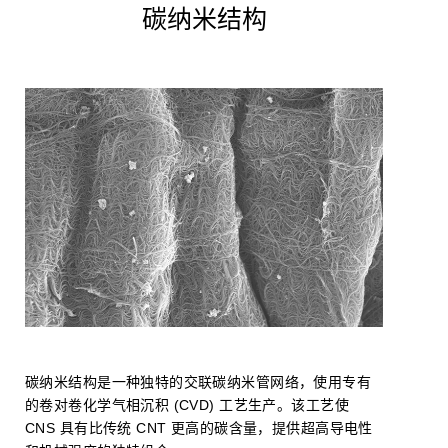
碳纳米结构
碳纳米结构是一种独特的交联碳纳米管网络，使用专有
的卷对卷化学气相沉积 (CVD) 工艺生产。该工艺使
CNS 具有比传统 CNT 更高的碳含量，提供超高导电性