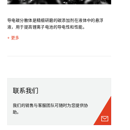
导电碳分散体是精细研磨的碳添加剂在液体中的悬浮
液，用于提高锂离子电池的导电性和性能。
+ 更多
联系我们
我们的销售与客服团队可随时为您提供协
助。