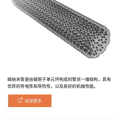
碳纳米管是由碳原子单元环构成的管状一维结构，具有
优异的导电性和导热性，以及良好的机械性能。
阅读更多