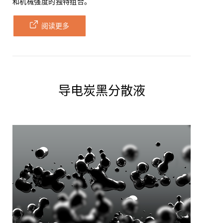
和机械强度的独特组合。
阅读更多
导电炭黑分散液