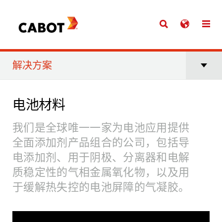
解决方案
电池材料
我们是全球唯一一家为电池应用提供
全面添加剂产品组合的公司，包括导
电添加剂、用于阴极、分离器和电解
质稳定性的气相金属氧化物，以及用
于缓解热失控的电池屏障的气凝胶。