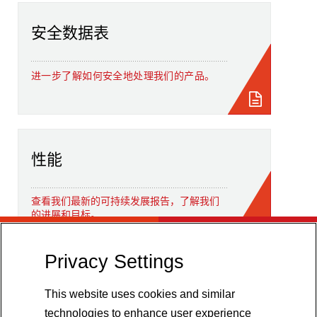
安全数据表
进一步了解如何安全地处理我们的产品。
性能
查看我们最新的可持续发展报告，了解我们
的进展和目标。
Privacy Settings
This website uses cookies and similar
technologies to enhance user experience