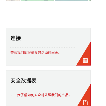
连接
查看我们即将举办的活动时间表。
安全数据表
进一步了解如何安全地处理我们的产品。