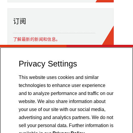
订阅
了解最新的新闻和信息。
Privacy Settings
This website uses cookies and similar
technologies to enhance user experience
and to analyze performance and traffic on our
website. We also share information about
your use of our site with our social media,
advertising and analytics partners. We do not
sell your personal data. Further information is
销售条款