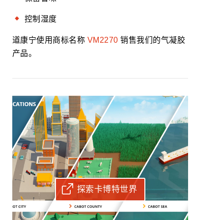
控制湿度
道康宁使用商标名称
VM2270
销售我们的气凝胶
产品。
探索卡博特世界