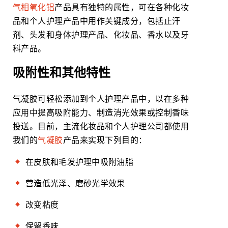
气相氧化铝
产品具有独特的属性，可在各种化妆
品和个人护理产品中用作关键成分，包括止汗
剂、头发和身体护理产品、化妆品、香水以及牙
科产品。
吸附性和其他特性
气凝胶可轻松添加到个人护理产品中，以在多种
应用中提高吸附能力、制造消光效果或控制香味
投送。目前，主流化妆品和个人护理公司都使用
我们的
气凝胶
产品来实现下列目的：
在皮肤和毛发护理中吸附油脂
营造低光泽、磨砂光学效果
改变粘度
保留香味