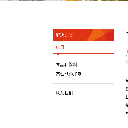
解决方案
应用
食品和饮料
高性能添加剂
联系我们