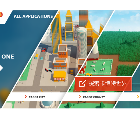
探索卡博特世界