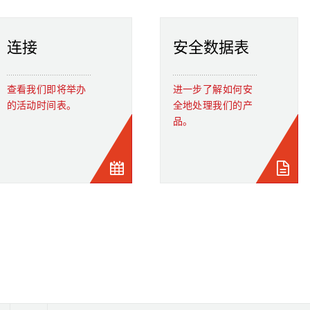
连接
安全数据表
查看我们即将举办
进一步了解如何安
的活动时间表。
全地处理我们的产
品。