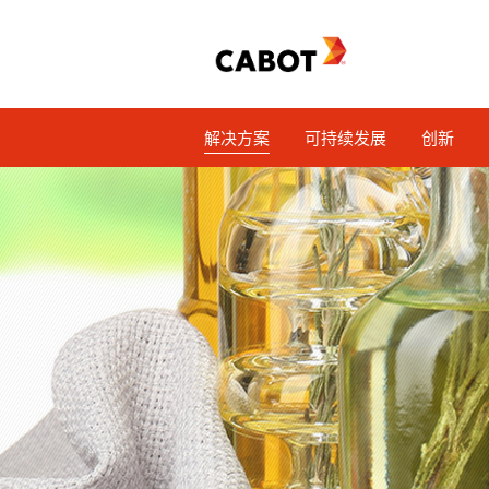
解决方案
可持续发展
创新