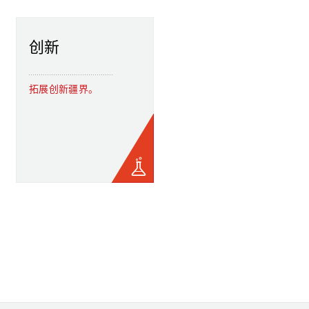
创新
拓展创新疆界。