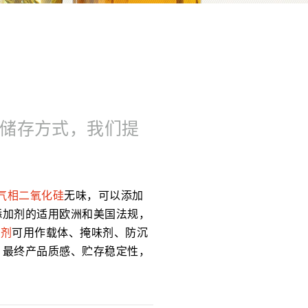
储存方式，我们提
气相二氧化硅
无味，可以添加
添加剂的适用欧洲和美国法规，
加剂
可用作载体、掩味剂、防沉
、最终产品质感、贮存稳定性，