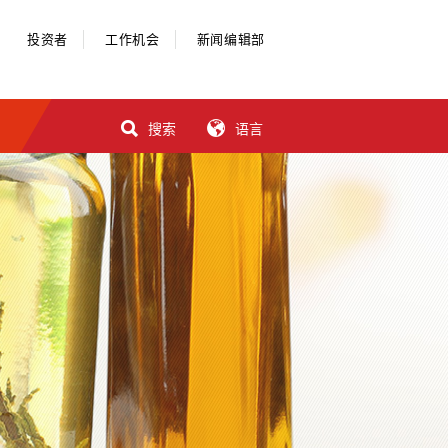
投资者
工作机会
新闻编辑部
搜索
语言