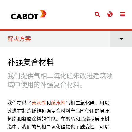
解决方案
补强复合材料
我们提供气相二氧化硅来改进建筑领
域中使用的补强复合材料。
我们提供了
亲水性
和
疏水性
气相二氧化硅，用以
改进在制造纤维补强复合材料产品时使用的层压
树脂和凝胶涂料的性能。在聚酯和乙烯基层压树
脂中，我们的气相二氧化硅提供了触变性，可以