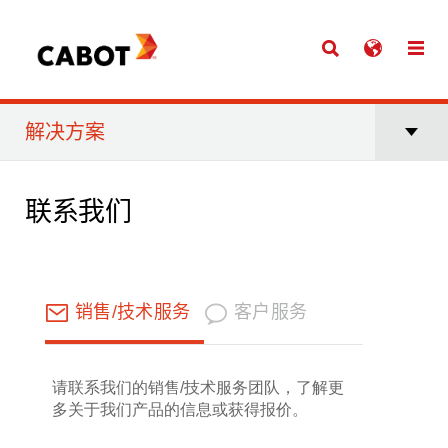
解决方案
联系我们
销售/技术服务
客户服务