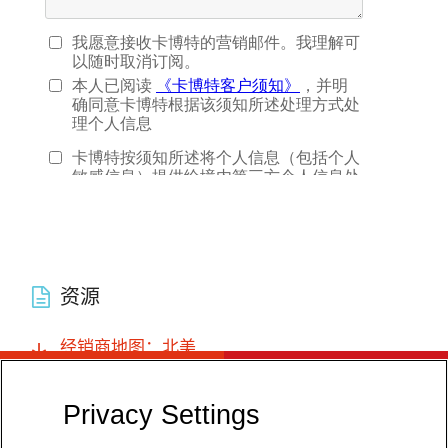
资源
经销商地图：北美
Privacy Settings